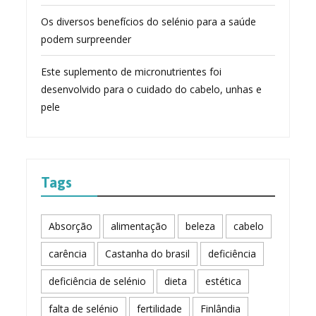
Os diversos benefícios do selénio para a saúde
podem surpreender
Este suplemento de micronutrientes foi
desenvolvido para o cuidado do cabelo, unhas e
pele
Tags
Absorção
alimentação
beleza
cabelo
carência
Castanha do brasil
deficiência
deficiência de selénio
dieta
estética
falta de selénio
fertilidade
Finlândia