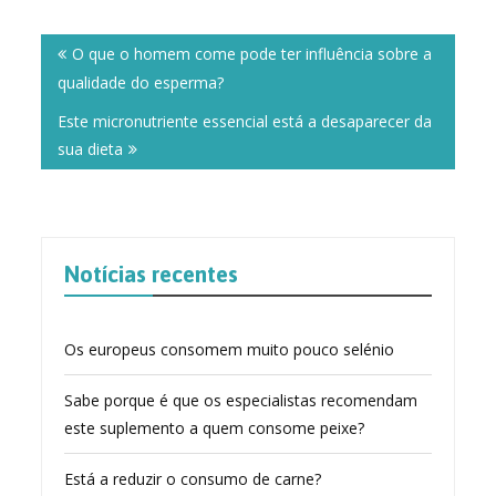
Post
navigation
O que o homem come pode ter influência sobre a
qualidade do esperma?
Este micronutriente essencial está a desaparecer da
sua dieta
Notícias recentes
Os europeus consomem muito pouco selénio
Sabe porque é que os especialistas recomendam
este suplemento a quem consome peixe?
Está a reduzir o consumo de carne?