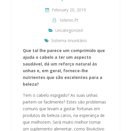
February 20, 2019
Selenio.pt
Uncategorized
Sistema Imunitário
Que tal lhe parece um comprimido que
ajuda o cabelo a ter um aspecto
saudável, dá um reforço natural às
unhas e, em geral, fornece-lhe
nutrientes que são excelentes para a
beleza?
Tem o cabelo espigado? As suas unhas
partem-se facilmente? Estes são problemas
comuns que levam a gastar fortunas em
produtos de beleza caros, na esperança de
que melhorem. Será muito melhor tomar
um suplemento alimentar, como BioActivo