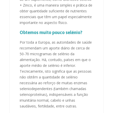
+ Zinco, é uma maneira simples e prática de
obter quantidade suficiente de nutrientes
essenciais que têm um papel especialmente
importante no aspecto físico.
Obtemos muito pouco selénio?
Por toda a Europa, as autoridades de saúde
recomendam um aporte diário de cerca de
50-70 microgramas de selénio da
alimentação. Há, contudo, países em que o
aporte médio de selénio é inferior.
Tecnicamente, isto significa que as pessoas
não obtêm a quantidade de selénio
necessária ao reforço de muitas enzimas
seleniodependentes (também chamadas
selenoproteínas), indispensáveis a função
imunitária normal, cabelo e unhas
saudáveis, fertilidade, entre outras.