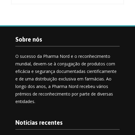
Sobre nós
O sucesso da Pharma Nord e o reconhecimento
mundial, devem-se à conjugação de produtos com
eficácia e segurança documentadas cientificamente
e de uma distribuição exclusiva em farmácias. Ao
longo dos anos, a Pharma Nord recebeu vários
prémios de reconhecimento por parte de diversas
entidades.
Notícias recentes