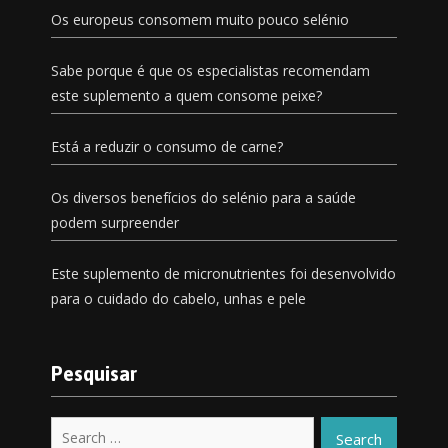
Os europeus consomem muito pouco selénio
Sabe porque é que os especialistas recomendam
este suplemento a quem consome peixe?
Está a reduzir o consumo de carne?
Os diversos benefícios do selénio para a saúde
podem surpreender
Este suplemento de micronutrientes foi desenvolvido
para o cuidado do cabelo, unhas e pele
Pesquisar
Search