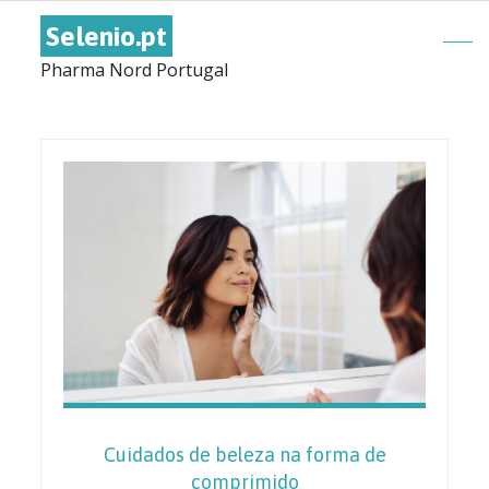
Selenio.pt
Pharma Nord Portugal
Cuidados de beleza na forma de
comprimido