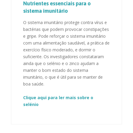
Nutrientes essenciais para o
sistema imunitário
O sistema imunitário protege contra vírus e
bactérias que podem provocar constipações
e gripe. Pode reforçar o sistema imunitário
com uma alimentação saudável, a prática de
exercício físico moderado, e dormir o
suficiente. Os investigadores constataram
ainda que o selénio e o zinco ajudam a
manter o bom estado do sistema
imunitário, o que é útil para se manter de
boa saúde.
Clique aqui para ler mais sobre o
selénio