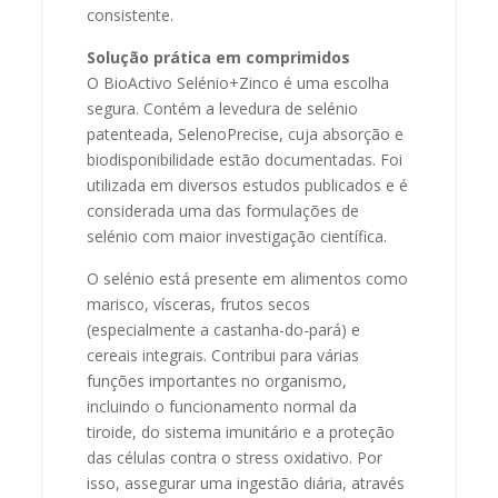
consistente.
Solução prática em comprimidos
O BioActivo Selénio+Zinco é uma escolha
segura. Contém a levedura de selénio
patenteada, SelenoPrecise, cuja absorção e
biodisponibilidade estão documentadas. Foi
utilizada em diversos estudos publicados e é
considerada uma das formulações de
selénio com maior investigação científica.
O selénio está presente em alimentos como
marisco, vísceras, frutos secos
(especialmente a castanha-do-pará) e
cereais integrais. Contribui para várias
funções importantes no organismo,
incluindo o funcionamento normal da
tiroide, do sistema imunitário e a proteção
das células contra o stress oxidativo. Por
isso, assegurar uma ingestão diária, através