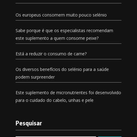
Os europeus consomem muito pouco selénio
Sabe porque é que os especialistas recomendam
este suplemento a quem consome peixe?
Está a reduzir o consumo de carne?
Os diversos benefícios do selénio para a saúde
podem surpreender
Este suplemento de micronutrientes foi desenvolvido
para o cuidado do cabelo, unhas e pele
Pesquisar