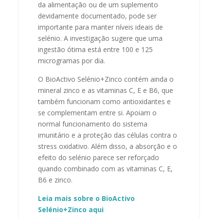
da alimentação ou de um suplemento
devidamente documentado, pode ser
importante para manter níveis ideais de
selénio. A investigação sugere que uma
ingestão ótima está entre 100 e 125
microgramas por dia.
O BioActivo Selénio+Zinco contém ainda o
mineral zinco e as vitaminas C, E e B6, que
também funcionam como antioxidantes e
se complementam entre si. Apoiam o
normal funcionamento do sistema
imunitário e a proteção das células contra o
stress oxidativo. Além disso, a absorção e o
efeito do selénio parece ser reforçado
quando combinado com as vitaminas C, E,
B6 e zinco.
Leia mais sobre o BioActivo
Selénio+Zinco aqui