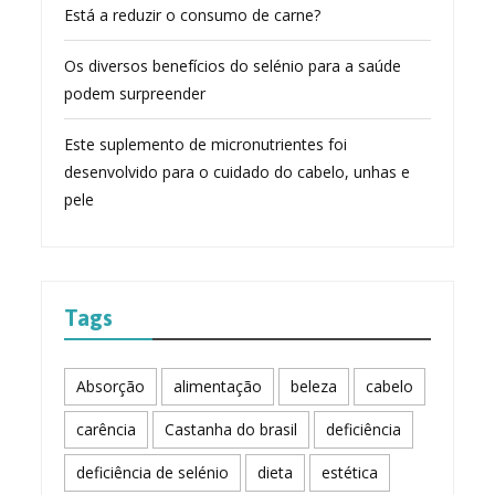
Está a reduzir o consumo de carne?
Os diversos benefícios do selénio para a saúde
podem surpreender
Este suplemento de micronutrientes foi
desenvolvido para o cuidado do cabelo, unhas e
pele
Tags
Absorção
alimentação
beleza
cabelo
carência
Castanha do brasil
deficiência
deficiência de selénio
dieta
estética