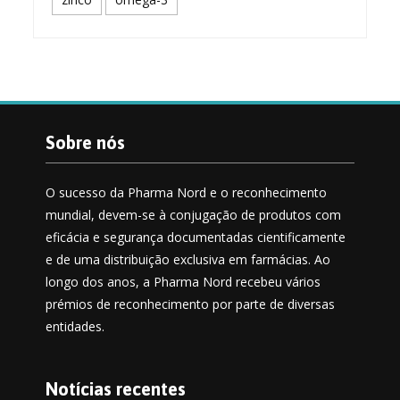
Sobre nós
O sucesso da Pharma Nord e o reconhecimento
mundial, devem-se à conjugação de produtos com
eficácia e segurança documentadas cientificamente
e de uma distribuição exclusiva em farmácias. Ao
longo dos anos, a Pharma Nord recebeu vários
prémios de reconhecimento por parte de diversas
entidades.
Notícias recentes