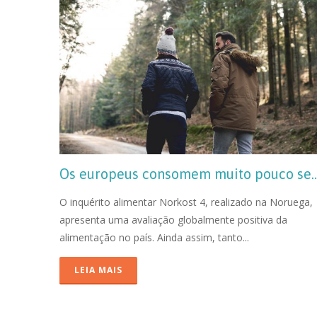
Os europeus consomem muito
O inquérito alimentar Norkost 4, realizado na Noruega,
apresenta uma avaliação globalmente positiva da
alimentação no país. Ainda assim, tanto...
LEIA MAIS