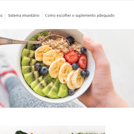
as
Sistema imunitário
Como escolher o suplemento adequado