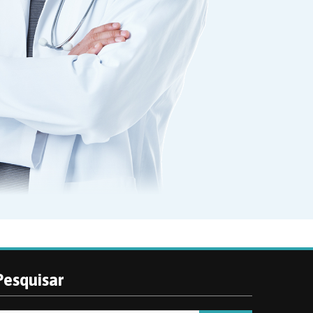
Pesquisar