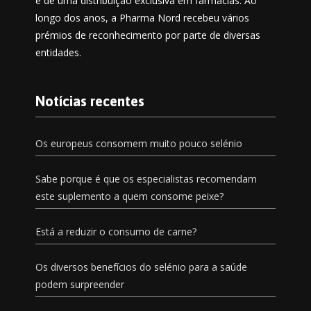
e de uma distribuição exclusiva em farmácias. Ao
longo dos anos, a Pharma Nord recebeu vários
prémios de reconhecimento por parte de diversas
entidades.
Notícias recentes
Os europeus consomem muito pouco selénio
Sabe porque é que os especialistas recomendam
este suplemento a quem consome peixe?
Está a reduzir o consumo de carne?
Os diversos benefícios do selénio para a saúde
podem surpreender