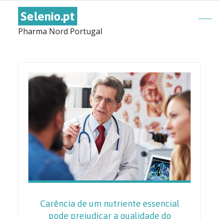
Selenio.pt
Pharma Nord Portugal
Carência de um nutriente essencial
pode prejudicar a qualidade do