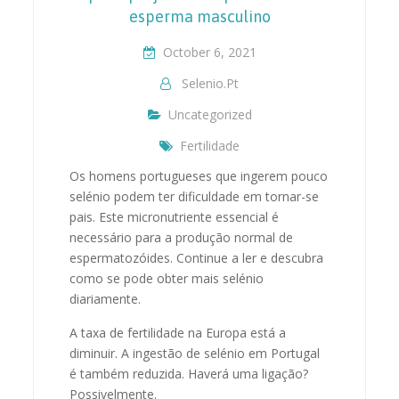
esperma masculino
October 6, 2021
Selenio.pt
Uncategorized
Fertilidade
Os homens portugueses que ingerem pouco
selénio podem ter dificuldade em tornar-se
pais. Este micronutriente essencial é
necessário para a produção normal de
espermatozóides. Continue a ler e descubra
como se pode obter mais selénio
diariamente.
A taxa de fertilidade na Europa está a
diminuir. A ingestão de selénio em Portugal
é também reduzida. Haverá uma ligação?
Possivelmente.