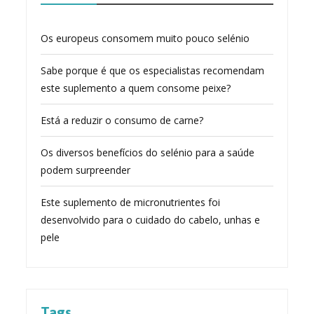
Os europeus consomem muito pouco selénio
Sabe porque é que os especialistas recomendam
este suplemento a quem consome peixe?
Está a reduzir o consumo de carne?
Os diversos benefícios do selénio para a saúde
podem surpreender
Este suplemento de micronutrientes foi
desenvolvido para o cuidado do cabelo, unhas e
pele
Tags